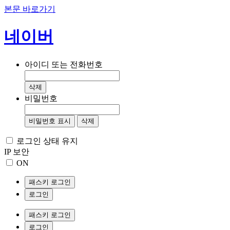
본문 바로가기
네이버
아이디 또는 전화번호
삭제
비밀번호
비밀번호 표시
삭제
로그인 상태 유지
IP 보안
ON
패스키 로그인
로그인
패스키 로그인
로그인