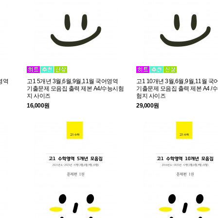
어영역
고1 5개년 3월,6월,9월,11월 국어영역
고1 10개년 3월,6월,9월,11월 
기출문제 모음집 출력 제본 A4/수능시험
기출문제 모음집 출력 제본 A4 /
지 사이즈
험지 사이즈
16,000원
29,000원