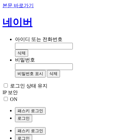
본문 바로가기
네이버
아이디 또는 전화번호
삭제
비밀번호
비밀번호 표시
삭제
로그인 상태 유지
IP 보안
ON
패스키 로그인
로그인
패스키 로그인
로그인